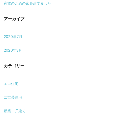
家族のための家を建てました
アーカイブ
2020年7月
2020年3月
カテゴリー
エコ住宅
二世帯住宅
新築一戸建て