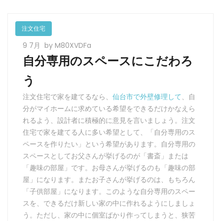
注文住宅
9 7月
by M80XVDFa
自分専用のスペースにこだわろ
う
注文住宅で家を建てるなら、
仙台市で外壁修理して
、自
分がマイホームに求めている希望をできるだけかなえら
れるよう、設計者に積極的に意見を言いましょう。注文
住宅で家を建てる人に多い希望として、「自分専用のス
ペースを作りたい」という希望があります。自分専用の
スペースとしてお父さんが挙げるのが「書斎」または
「趣味の部屋」です。お母さんが挙げるのも「趣味の部
屋」になります。またお子さんが挙げるのは、もちろん
「子供部屋」になります。このような自分専用のスペー
スを、できるだけ新しい家の中に作れるようにしましょ
う。ただし、家の中に個室ばかり作ってしまうと、狭苦