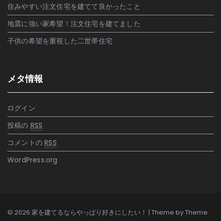
住みやすい注文住宅を建てて良かったこと
地震に強い家希望！注文住宅を建てました
子供の希望を重視した二世帯住宅
メタ情報
ログイン
投稿の
RSS
コメントの
RSS
WordPress.org
© 2026 家を建てるならやっぱり好きにしたい！ | Theme by
Theme