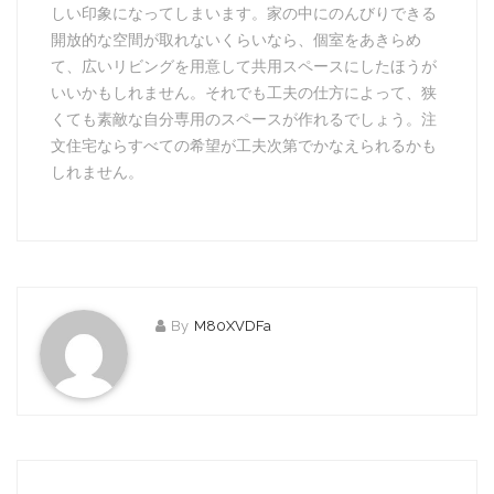
しい印象になってしまいます。家の中にのんびりできる
開放的な空間が取れないくらいなら、個室をあきらめ
て、広いリビングを用意して共用スペースにしたほうが
いいかもしれません。それでも工夫の仕方によって、狭
くても素敵な自分専用のスペースが作れるでしょう。注
文住宅ならすべての希望が工夫次第でかなえられるかも
しれません。
By
M80XVDFa