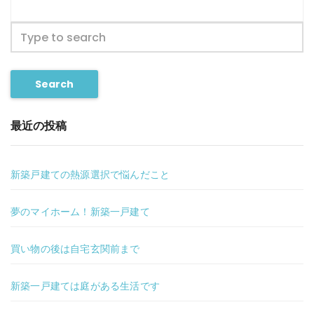
Search
最近の投稿
新築戸建ての熱源選択で悩んだこと
夢のマイホーム！新築一戸建て
買い物の後は自宅玄関前まで
新築一戸建ては庭がある生活です